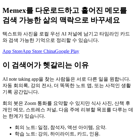
Memex를 다운로드하고 흩어진 메모를
검색 가능한 삶의 맥락으로 바꾸세요
텍스트와 사진을 로컬 우선 AI 저널에 남기고 타임라인 카드
와 검색 가능한 기억으로 정리할 수 있습니다.
App Store
App Store China
Google Play
이 검색어가 헷갈리는 이유
AI note taking app을 찾는 사람들은 서로 다른 일을 원합니다.
자동 회의록, 강의 전사, 더 똑똑한 노트 앱, 또는 사적인 생활
기록 공간입니다.
회의 봇은 Zoom 통화를 요약할 수 있지만 식사 사진, 산책 후
개인 메모, 스트레스 저널, 다음 주에 리뷰할 목표를 다루는 데
는 한계가 있습니다.
회의 노트: 일정, 참석자, 액션 아이템, 요약.
학습 노트: 강의, 하이라이트, 카드, 인용.