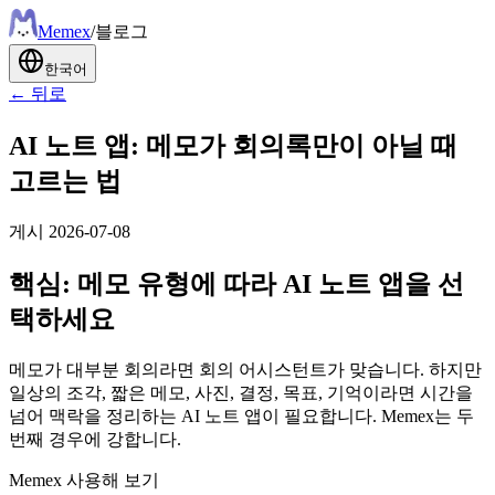
Meme
x
/
블로그
한국어
← 뒤로
AI 노트 앱: 메모가 회의록만이 아닐 때
고르는 법
게시
2026-07-08
핵심: 메모 유형에 따라 AI 노트 앱을 선
택하세요
메모가 대부분 회의라면 회의 어시스턴트가 맞습니다. 하지만
일상의 조각, 짧은 메모, 사진, 결정, 목표, 기억이라면 시간을
넘어 맥락을 정리하는 AI 노트 앱이 필요합니다. Memex는 두
번째 경우에 강합니다.
Memex 사용해 보기