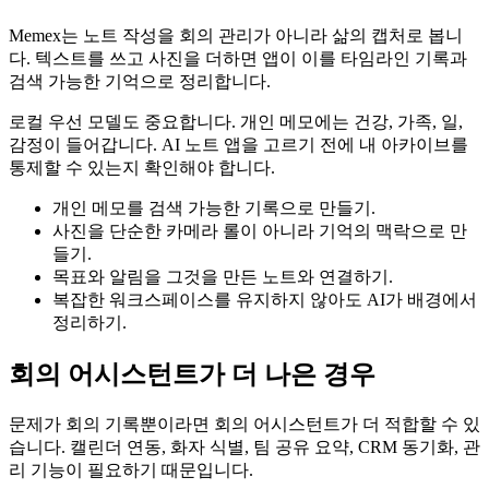
Memex는 노트 작성을 회의 관리가 아니라 삶의 캡처로 봅니
다. 텍스트를 쓰고 사진을 더하면 앱이 이를 타임라인 기록과
검색 가능한 기억으로 정리합니다.
로컬 우선 모델도 중요합니다. 개인 메모에는 건강, 가족, 일,
감정이 들어갑니다. AI 노트 앱을 고르기 전에 내 아카이브를
통제할 수 있는지 확인해야 합니다.
개인 메모를 검색 가능한 기록으로 만들기.
사진을 단순한 카메라 롤이 아니라 기억의 맥락으로 만
들기.
목표와 알림을 그것을 만든 노트와 연결하기.
복잡한 워크스페이스를 유지하지 않아도 AI가 배경에서
정리하기.
회의 어시스턴트가 더 나은 경우
문제가 회의 기록뿐이라면 회의 어시스턴트가 더 적합할 수 있
습니다. 캘린더 연동, 화자 식별, 팀 공유 요약, CRM 동기화, 관
리 기능이 필요하기 때문입니다.