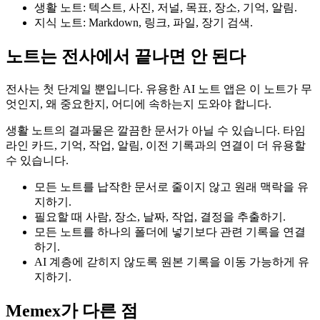
생활 노트: 텍스트, 사진, 저널, 목표, 장소, 기억, 알림.
지식 노트: Markdown, 링크, 파일, 장기 검색.
노트는 전사에서 끝나면 안 된다
전사는 첫 단계일 뿐입니다. 유용한 AI 노트 앱은 이 노트가 무
엇인지, 왜 중요한지, 어디에 속하는지 도와야 합니다.
생활 노트의 결과물은 깔끔한 문서가 아닐 수 있습니다. 타임
라인 카드, 기억, 작업, 알림, 이전 기록과의 연결이 더 유용할
수 있습니다.
모든 노트를 납작한 문서로 줄이지 않고 원래 맥락을 유
지하기.
필요할 때 사람, 장소, 날짜, 작업, 결정을 추출하기.
모든 노트를 하나의 폴더에 넣기보다 관련 기록을 연결
하기.
AI 계층에 갇히지 않도록 원본 기록을 이동 가능하게 유
지하기.
Memex가 다른 점