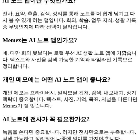
AI 노트 앱이란 무엇인가요?
전사, 요약, 추출, 검색, 정리를 통해 노트를 더 쉽게 남기고 다
시 볼 수 있게 하는 앱입니다. 회의, 학습, 업무 지식, 생활 기록
중 무엇인지에 따라 선택이 달라집니다.
Memex는 AI 노트 앱인가요?
네. 다만 회의 봇보다는 로컬 우선 AI 생활 노트 앱에 가깝습니
다. 텍스트와 사진을 검색 가능한 기억과 타임라인 기록으로
정리합니다.
개인 메모에는 어떤 AI 노트 앱이 좋나요?
개인 메모는 프라이버시, 멀티모달 캡처, 검색, 내보내기, 장기
맥락이 중요합니다. 텍스트, 사진, 기억, 목표, 저널을 다룬다면
Memex가 잘 맞습니다.
AI 노트에 전사가 꼭 필요한가요?
녹음을 쓴다면 중요합니다. 하지만 전사만으로는 부족합니다.
검색 가능하고 정리되어 나중에 의미를 가져야 합니다.