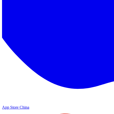
App Store China