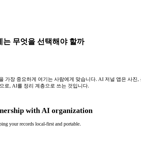
026년에는 무엇을 선택해야 할까
t 소유권을 가장 중요하게 여기는 사람에게 맞습니다. AI 저널 앱은 사
층으로, AI를 정리 계층으로 쓰는 것입니다.
rship with AI organization
ing your records local-first and portable.