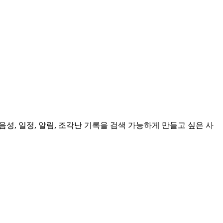
진, 음성, 일정, 알림, 조각난 기록을 검색 가능하게 만들고 싶은 사