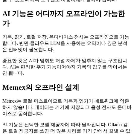
AI 기능은 어디까지 오프라인이 가능한
가
기록, 읽기, 로컬 저장, 온디바이스 전사는 오프라인으로 가능
합니다. 반면 클라우드 LLM을 사용하는 요약이나 깊은 분석
은 인터넷이 필요합니다.
중요한 것은 AI가 멈춰도 저널 자체가 멈추지 않는 구조입니
다. AI는 편리한 추가 기능이어야지 기록의 입구를 막아서는
안 됩니다.
Memex의 오프라인 설계
Memex는 로컬 퍼스트이므로 기록과 읽기가 네트워크에 의존
하지 않습니다. 데이터는 기기에 저장되고 음성 전사도 온디바
이스로 동작합니다.
AI 기능은 선택한 모델 제공자에 따라 달라집니다. Ollama 같
은 로컬 제공자를 쓰면 더 많은 처리를 기기 안에서 끝낼 수 있