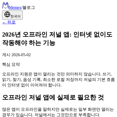
Meme
x
/
블로그
한국어
← 뒤로
2026년 오프라인 저널 앱: 인터넷 없이도
작동해야 하는 기능
게시
2026-05-02
핵심 요약
오프라인 지원은 앱이 열리는 것만 의미하지 않습니다. 쓰기,
읽기, 찾기, 음성 기록, 최소한 로컬 저장까지 저널의 기본 흐름
이 인터넷 없이 이어져야 합니다.
오프라인 저널 앱에 실제로 필요한 것
많은 앱이 오프라인을 말하지만 실제로는 일부 화면만 열리는
경우가 있습니다. 저널에서는 그것만으로 부족합니다.