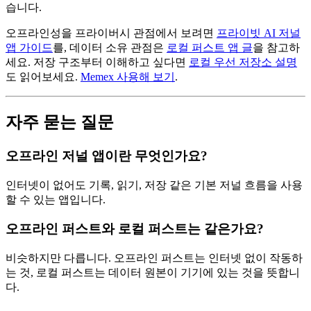
습니다.
오프라인성을 프라이버시 관점에서 보려면
프라이빗 AI 저널
앱 가이드
를, 데이터 소유 관점은
로컬 퍼스트 앱 글
을 참고하
세요.
저장 구조부터 이해하고 싶다면
로컬 우선 저장소 설명
도 읽어보세요.
Memex 사용해 보기
.
자주 묻는 질문
오프라인 저널 앱이란 무엇인가요?
인터넷이 없어도 기록, 읽기, 저장 같은 기본 저널 흐름을 사용
할 수 있는 앱입니다.
오프라인 퍼스트와 로컬 퍼스트는 같은가요?
비슷하지만 다릅니다. 오프라인 퍼스트는 인터넷 없이 작동하
는 것, 로컬 퍼스트는 데이터 원본이 기기에 있는 것을 뜻합니
다.