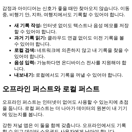
감정과 아이디어는 신호가 좋을 때만 찾아오지 않습니다. 이동
중, 비행기 안, 지하, 여행지에서도 기록할 수 있어야 합니다.
새 기록 작성:
인터넷 없이도 텍스트나 음성 메모를 저장
할 수 있어야 합니다.
과거 기록 읽기:
클라우드 연결 없이도 이전 기록을 볼
수 있어야 합니다.
로컬 검색:
네트워크에 의존하지 않고 내 기록을 찾을 수
있어야 합니다.
음성 입력:
가능하다면 온디바이스 전사를 지원해야 합
니다.
내보내기:
로컬에서도 기록을 꺼낼 수 있어야 합니다.
오프라인 퍼스트와 로컬 퍼스트
오프라인 퍼스트는 인터넷이 없어도 사용할 수 있는지에 초점
을 둡니다. 로컬 퍼스트는 더 나아가 데이터의 원본이 내 기기
에 있는지를 봅니다.
강한 저널 앱은 이 둘을 함께 갖춥니다. 오프라인에서도 기록
할 수 있고 데이터 소유권도 사용자에게 남아야 합니다.