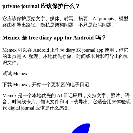
private journal 应该保护什么？
它应该保护原始文字、媒体、转写、摘要、AI prompts、模型
路由和导出路径。隐私是架构问题，不只是密码问题。
Memex 是 free diary app for Android 吗？
Memex 可以在 Android 上作为 diary 或 journal app 使用，但它
的重点是 AI 整理、本地优先存储、时间线卡片和可导出的知
识文件。
试试 Memex
下载 Memex，开始一个更私密的电子日记
Memex 是一个本地优先的 AI 日记应用，支持文字、照片、语
音、时间线卡片、知识文件和可下载导出。它适合用来体验现
代 digital journal 应该是什么感觉。