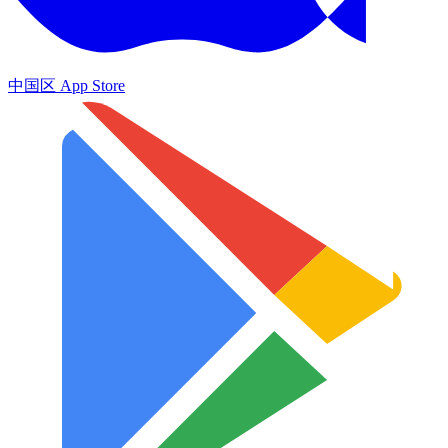
中国区 App Store