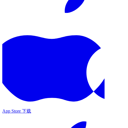
App Store 下载