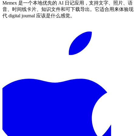
Memex 是一个本地优先的 AI 日记应用，支持文字、照片、语
音、时间线卡片、知识文件和可下载导出。它适合用来体验现
代 digital journal 应该是什么感觉。