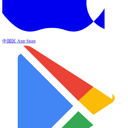
中国区 App Store