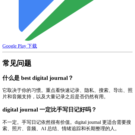
Google Play 下载
常见问题
什么是 best digital journal？
它取决于你的习惯。重点看快速记录、隐私、搜索、导出、照
片和音频支持，以及大量记录之后是否仍然有用。
digital journal 一定比手写日记好吗？
不一定。手写日记依然很有价值。digital journal 更适合需要搜
索、照片、音频、AI 总结、情绪追踪和长期整理的人。