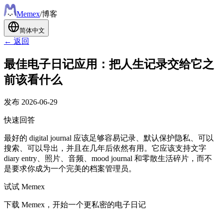
Meme
x
/
博客
简体中文
← 返回
最佳电子日记应用：把人生记录交给它之
前该看什么
发布
2026-06-29
快速回答
最好的 digital journal 应该足够容易记录、默认保护隐私、可以
搜索、可以导出，并且在几年后依然有用。它应该支持文字
diary entry、照片、音频、mood journal 和零散生活碎片，而不
是要求你成为一个完美的档案管理员。
试试 Memex
下载 Memex，开始一个更私密的电子日记