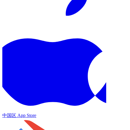
中国区 App Store