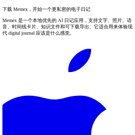
下载 Memex，开始一个更私密的电子日记
Memex 是一个本地优先的 AI 日记应用，支持文字、照片、语
音、时间线卡片、知识文件和可下载导出。它适合用来体验现
代 digital journal 应该是什么感觉。