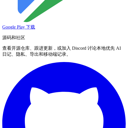
Google Play 下载
源码和社区
查看开源仓库、跟进更新，或加入 Discord 讨论本地优先 AI
日记、隐私、导出和移动端记录。