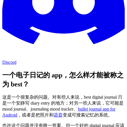
Discord
一个电子日记的 app，怎么样才能被称之
为 best？
这是一个很复杂的问题。对有些人来说，best digital journal 只
是一个安静写 diary entry 的地方；对另一些人来说，它可能是
mood journal、journaling mood tracker、
bullet journal app for
Android
，或者是把照片和
语音
变成可搜索记忆的系统。
也许这个问题并没有唯一答案。但一个好的 digital journal 应该