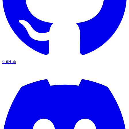
GitHub