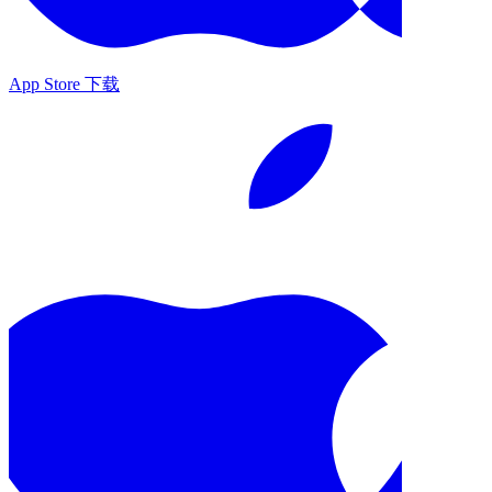
App Store 下载