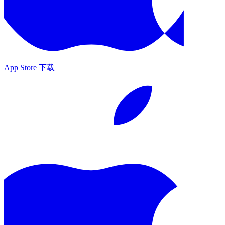
App Store 下载