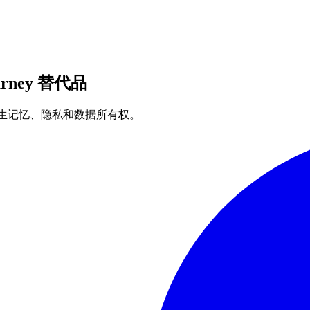
ney 替代品
理的人生记忆、隐私和数据所有权。