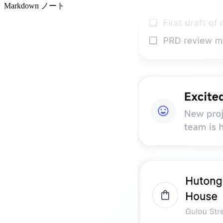
Markdown ノート