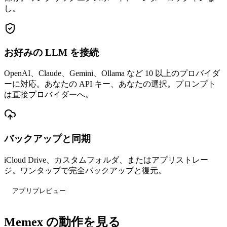
し。
お好みの LLM を接続
OpenAI、Claude、Gemini、Ollama など 10 以上のプロバイダ
ーに対応。あなたの API キー、あなたの選択。プロンプト
は直接プロバイダーへ。
バックアップと同期
iCloud Drive、カスタムフォルダ、またはアプリストレー
ジ。ワンタップで完全バックアップと復元。
アプリプレビュー
Memex の動作を見る