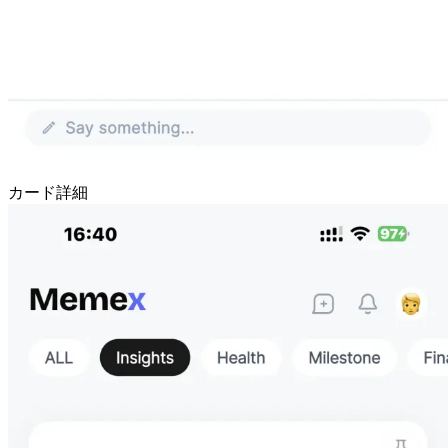
カード詳細