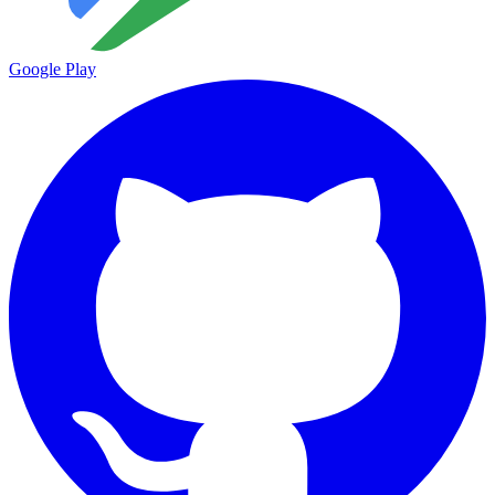
Google Play