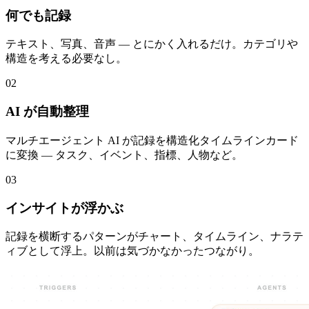
何でも記録
テキスト、写真、音声 — とにかく入れるだけ。カテゴリや
構造を考える必要なし。
02
AI が自動整理
マルチエージェント AI が記録を構造化タイムラインカード
に変換 — タスク、イベント、指標、人物など。
03
インサイトが浮かぶ
記録を横断するパターンがチャート、タイムライン、ナラテ
ィブとして浮上。以前は気づかなかったつながり。