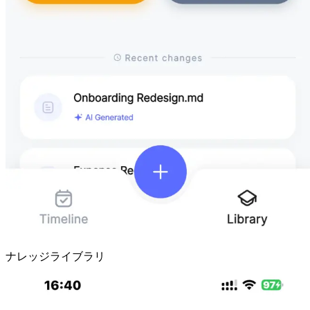
ナレッジライブラリ