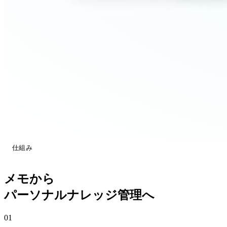
仕組み
メモから
パーソナルナレッジ管理へ
01