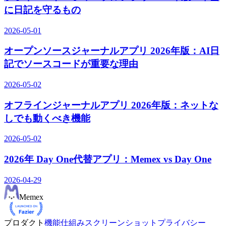
に日記を守るもの
2026-05-01
オープンソースジャーナルアプリ 2026年版：AI日
記でソースコードが重要な理由
2026-05-02
オフラインジャーナルアプリ 2026年版：ネットな
しでも動くべき機能
2026-05-02
2026年 Day One代替アプリ：Memex vs Day One
2026-04-29
Meme
x
プロダクト
機能
仕組み
スクリーンショット
プライバシー