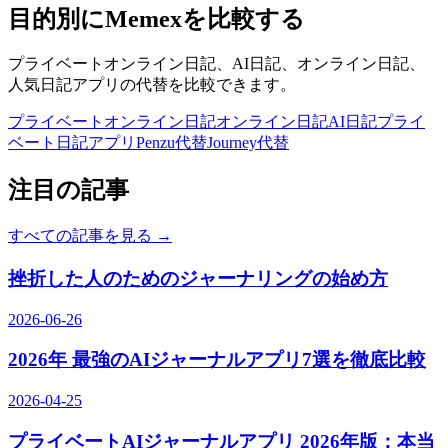
目的別にMemexを比較する
プライベートオンライン日記、AI日記、オンライン日記、
人気日記アプリの代替を比較できます。
プライベートオンライン日記
オンライン日記
AI日記
プライ
ベート日記アプリ
Penzu代替
Journey代替
注目の記事
すべての記事を見る
→
挫折した人のためのジャーナリングの始め方
2026-06-26
2026年 最強のAIジャーナルアプリ7選を徹底比較
2026-04-25
プライベートAIジャーナルアプリ 2026年版：本当