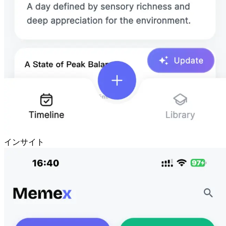
インサイト