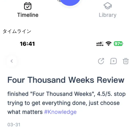
タイムライン