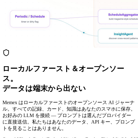
ローカルファースト＆オープンソー
ス。
データは端末から出ない
Memex はローカルファーストのオープンソース AI ジャーナ
ル。すべての記録、カード、知識はあなたのスマホに保存。
お好みの LLM を接続 — プロンプトは選んだプロバイダー
に直接送信。私たちはあなたのデータ、API キー、プロンプ
トを見ることはありません。