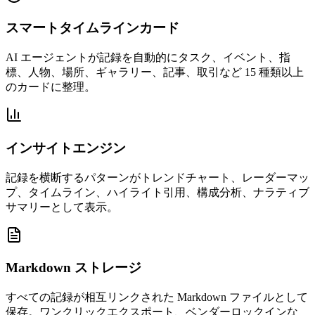
スマートタイムラインカード
AI エージェントが記録を自動的にタスク、イベント、指
標、人物、場所、ギャラリー、記事、取引など 15 種類以上
のカードに整理。
インサイトエンジン
記録を横断するパターンがトレンドチャート、レーダーマッ
プ、タイムライン、ハイライト引用、構成分析、ナラティブ
サマリーとして表示。
Markdown ストレージ
すべての記録が相互リンクされた Markdown ファイルとして
保存。ワンクリックエクスポート、ベンダーロックインな