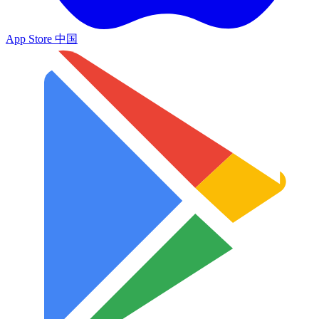
App Store 中国