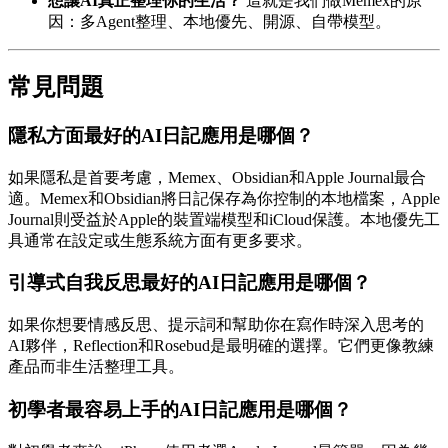
想讓AI真正整理你的生活？
這就是我們做Memex的原
因：多Agent整理、本地優先、開源、自帶模型。
常見問題
隱私方面最好的AI日記應用是哪個？
如果隱私是首要考慮，Memex、Obsidian和Apple Journal最合
適。Memex和Obsidian將日記保存為你控制的本地檔案，Apple
Journal則受益於Apple的裝置端模型和iCloud保護。本地優先工
具通常在設定或生態系統方面有更多要求。
引導式自我反思最好的AI日記應用是哪個？
如果你想要情感反思、提示詞和幫助你在寫作時深入思考的
AI夥伴，Reflection和Rosebud是最明確的選擇。它們更像教練
產品而非生活整理工具。
初學者最容易上手的AI日記應用是哪個？