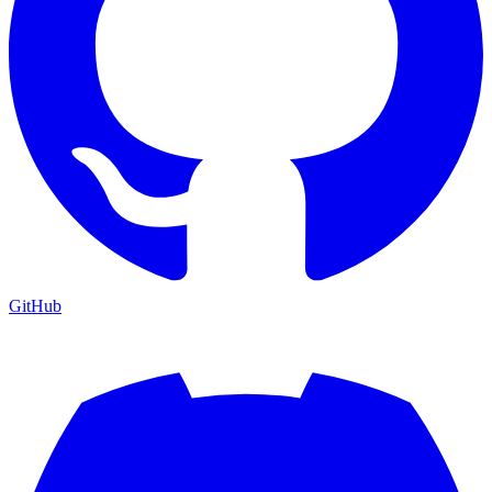
GitHub