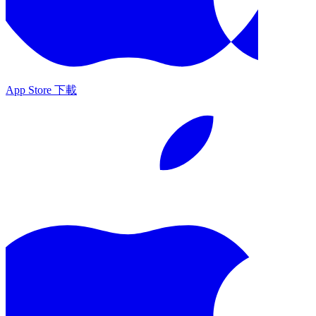
App Store 下載