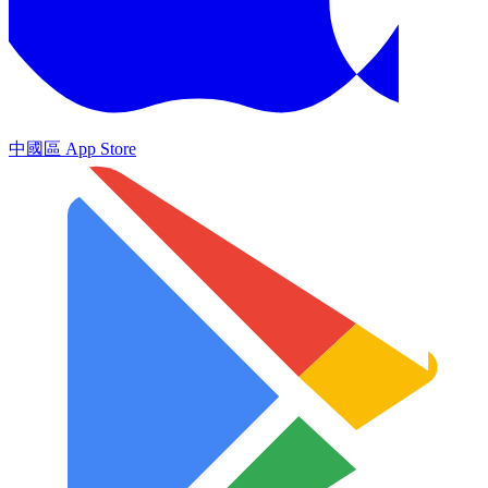
中國區 App Store