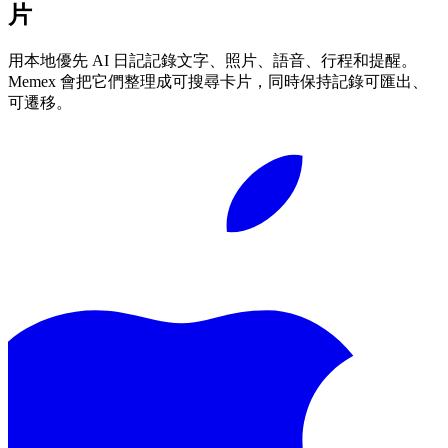
片
用本地優先 AI 日記記錄文字、照片、語音、行程和提醒。
Memex 會把它們整理成可搜尋卡片，同時保持記錄可匯出、
可遷移。