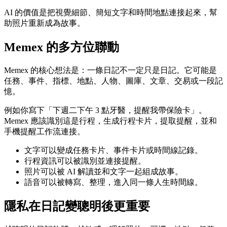
AI 的價值是把視覺細節、簡短文字和時間地點連接起來，幫
助照片重新成為故事。
Memex 的多方位聯動
Memex 的核心想法是：一條日記不一定只是日記。它可能是
任務、事件、指標、地點、人物、圖庫、文章、交易或一段記
憶。
例如你寫下「下週二下午 3 點牙醫，提醒我帶保險卡」。
Memex 應該識別這是行程，生成行程卡片，提取提醒，並和
手機提醒工作流連接。
文字可以變成任務卡片、事件卡片或時間線記錄。
行程資訊可以被識別並連接提醒。
照片可以被 AI 解讀並和文字一起組成故事。
語音可以被轉寫、整理，進入同一條人生時間線。
隱私在日記變聰明後更重要