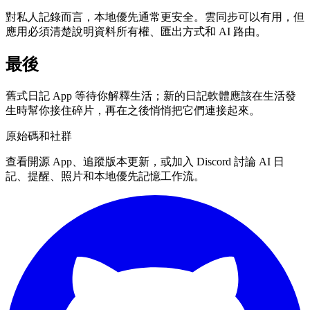
對私人記錄而言，本地優先通常更安全。雲同步可以有用，但
應用必須清楚說明資料所有權、匯出方式和 AI 路由。
最後
舊式日記 App 等待你解釋生活；新的日記軟體應該在生活發
生時幫你接住碎片，再在之後悄悄把它們連接起來。
原始碼和社群
查看開源 App、追蹤版本更新，或加入 Discord 討論 AI 日
記、提醒、照片和本地優先記憶工作流。