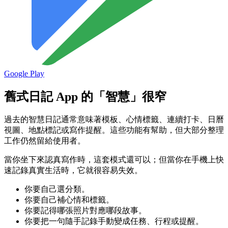
Google Play
舊式日記 App 的「智慧」很窄
過去的智慧日記通常意味著模板、心情標籤、連續打卡、日曆
視圖、地點標記或寫作提醒。這些功能有幫助，但大部分整理
工作仍然留給使用者。
當你坐下來認真寫作時，這套模式還可以；但當你在手機上快
速記錄真實生活時，它就很容易失效。
你要自己選分類。
你要自己補心情和標籤。
你要記得哪張照片對應哪段故事。
你要把一句隨手記錄手動變成任務、行程或提醒。