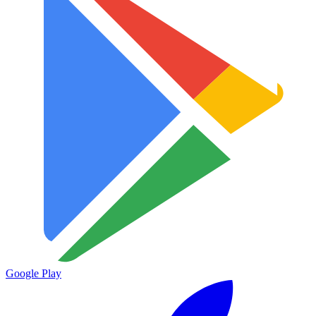
Google Play