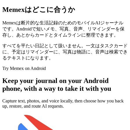
Memexはどこに合うか
Memexは断片的な生活記録のためのモバイルAIジャーナル
です。Androidで短いメモ、写真、音声、リマインダーを保
存し、あとからカードとタイムラインに整理できます。
すべてを平たい日記として扱いません。一文はタスクカード
に、予定はリマインダーに、写真は物語に、音声は検索でき
るテキストになります。
Try Memex on Android
Keep your journal on your Android
phone, with a way to take it with you
Capture text, photos, and voice locally, then choose how you back
up, restore, and route AI requests.