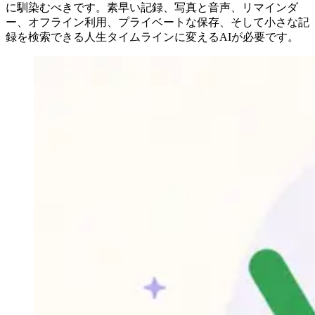
に馴染むべきです。素早い記録、写真と音声、リマインダ
ー、オフライン利用、プライベートな保存、そして小さな記
録を検索できる人生タイムラインに変えるAIが必要です。