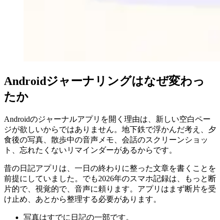
Androidジャーナリングはなぜ変わっ
たか
Androidのジャーナルアプリを開く理由は、新しい空白ペー
ジが欲しいからではありません。地下鉄で浮かんだ考え、夕
食後の写真、散歩中の音声メモ、会話のスクリーンショッ
ト、忘れたくないリマインダーがあるからです。
昔の日記アプリは、一日の終わりに整った文章を書くことを
前提にしていました。でも2026年のスマホ記録は、もっと断
片的で、視覚的で、音声に頼ります。アプリはまず断片を受
け止め、あとから整理する必要があります。
写真はすでに日記の一部です。