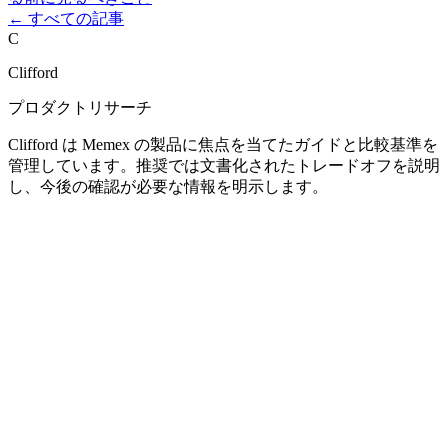
←
すべての記事
C
Clifford
プロダクトリサーチ
Clifford は Memex の製品に焦点を当てたガイドと比較基準を
管理しています。推奨では文書化されたトレードオフを説明
し、今後の確認が必要な情報を明示します。