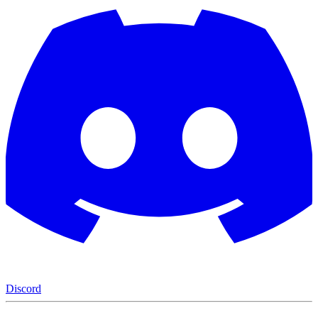
Discord