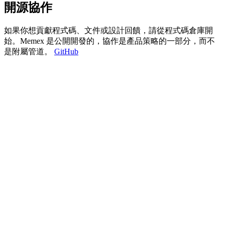
開源協作
如果你想貢獻程式碼、文件或設計回饋，請從程式碼倉庫開
始。Memex 是公開開發的，協作是產品策略的一部分，而不
是附屬管道。
GitHub