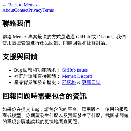
← Back to Memex
About
Contact
Privacy
Terms
聯絡我們
聯絡 Memex 專案最快的方式是透過 GitHub 或 Discord。我們
使用這些管道進行產品回饋、問題回報和社群討論。
支援與回饋
Bug 回報和功能請求：
GitHub issues
社群討論和直接回饋：
Memex Discord
產品背景和發布歷史：
部落格
&
更新日誌
回報問題時需要包含的資訊
如果你在提交 Bug，請包含你的平台、應用版本、使用的服務
商或模型、你期望發生什麼以及實際發生了什麼。截圖或簡短
的重現步驟能讓我們更快地調查問題。