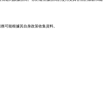
連結互動，這些服務可能根據其自身政策收集資料。