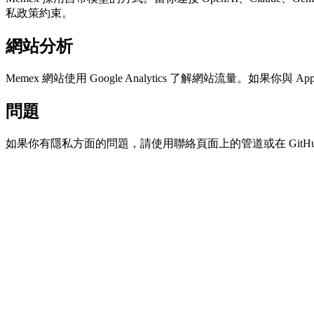
私政策約束。
網站分析
Memex 網站使用 Google Analytics 了解網站流量。如果你與 
問題
如果你有隱私方面的問題，請使用聯絡頁面上的管道或在 GitHub 