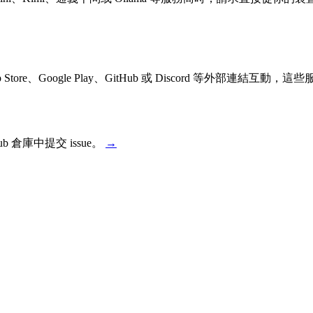
App Store、Google Play、GitHub 或 Discord 等外部
倉庫中提交 issue。
→